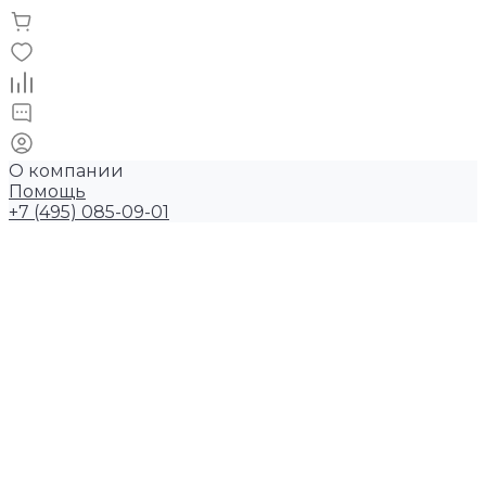
О компании
Помощь
+7 (495) 085-09-01