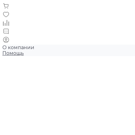
О компании
Помощь