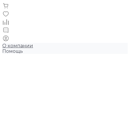
О компании
Помощь